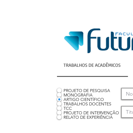
TRABALHOS DE ACADÊMICOS
PROJETO DE PESQUISA
MONOGRAFIA
ARTIGO CIENTÍFICO
TRABALHOS DOCENTES
TCC
PROJETO DE INTERVENÇÃO
RELATO DE EXPERIÊNCIA