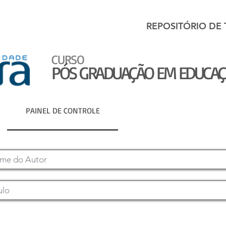
REPOSITÓRIO DE
CURSO
PÓS GRADUAÇÃO EM EDUCA
PAINEL DE CONTROLE