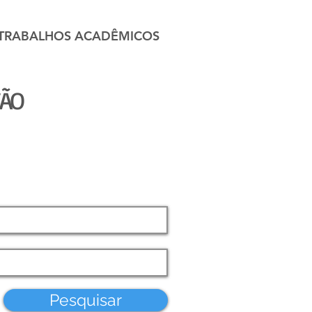
 TRABALHOS ACADÊMICOS
ÇÃO
Pesquisar